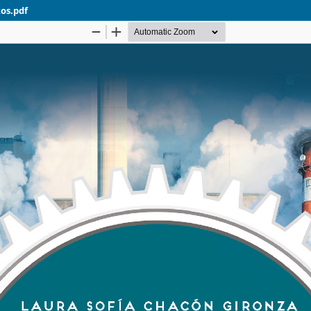
tos.pdf