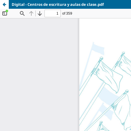
Digital - Centros de escritura y aulas de clase.pdf