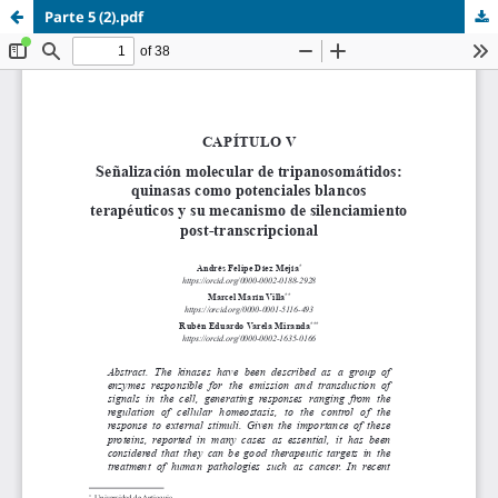
Parte 5 (2).pdf