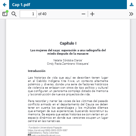
Cap 1.pdf