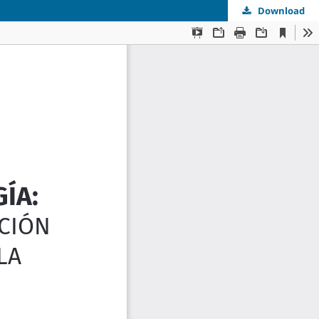
Download