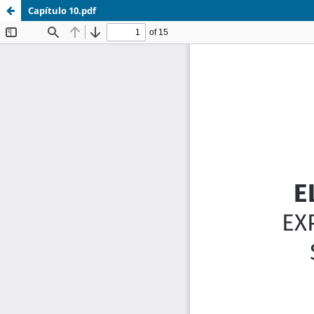
Capítulo 10.pdf