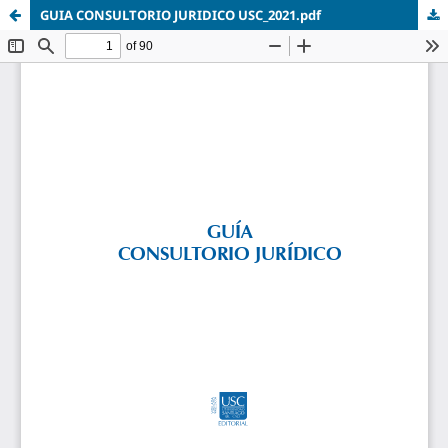
GUIA CONSULTORIO JURIDICO USC_2021.pdf