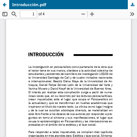
Introducción.pdf