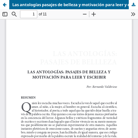
Las antologías pasajes de belleza y motivación para leer y escribir.pdf