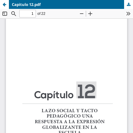
Capitulo 12.pdf