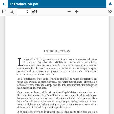
Introducción.pdf