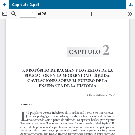
Capitulo 2.pdf