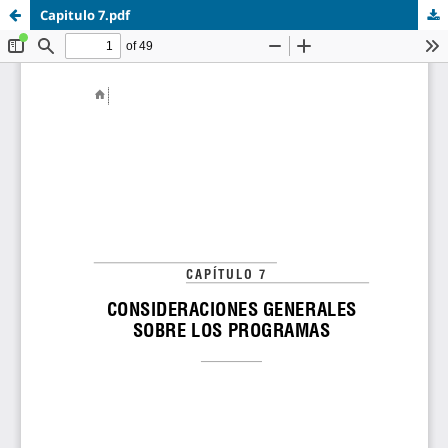
Capitulo 7.pdf