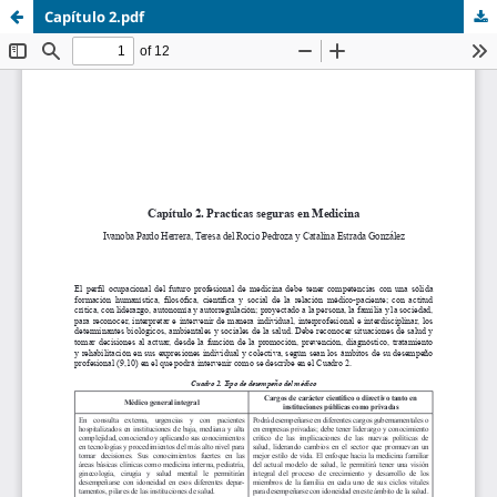
Capítulo 2.pdf