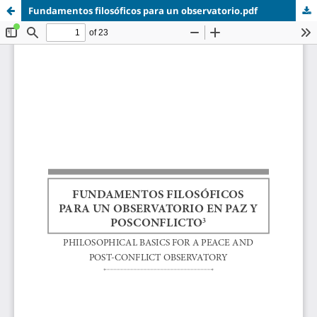
Fundamentos filosóficos para un observatorio.pdf