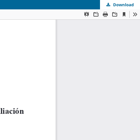
Download