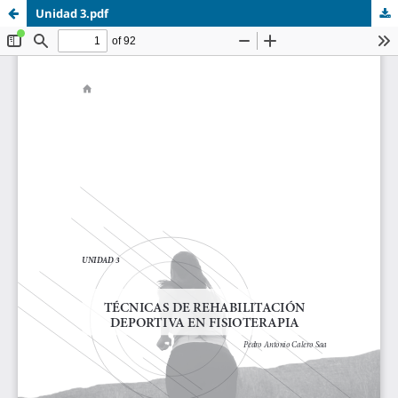
Unidad 3.pdf