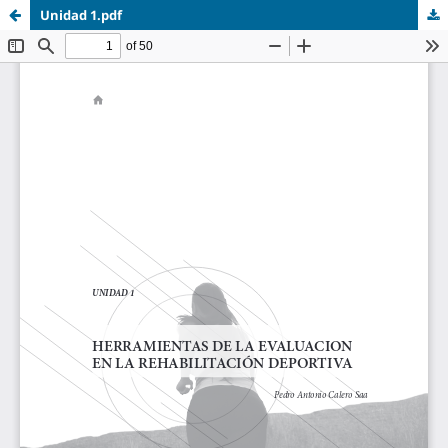
Unidad 1.pdf