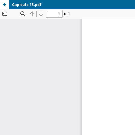
Capítulo 15.pdf