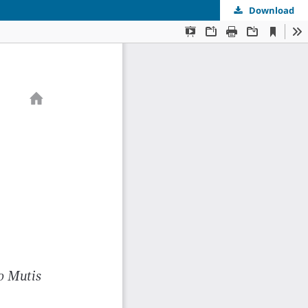
Download