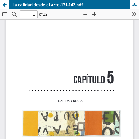
La calidad desde el arte-131-142.pdf