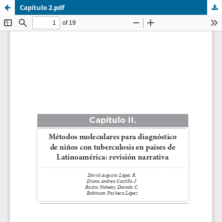
Capítulo 2.pdf