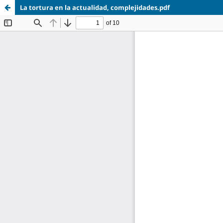
La tortura en la actualidad, complejidades.pdf