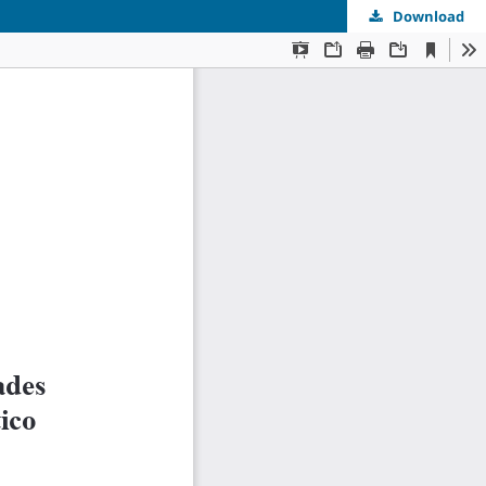
Download