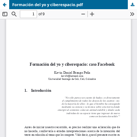
Formación del yo y ciberespacio.pdf