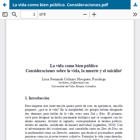
La vida como bien público. Consideraciones.pdf