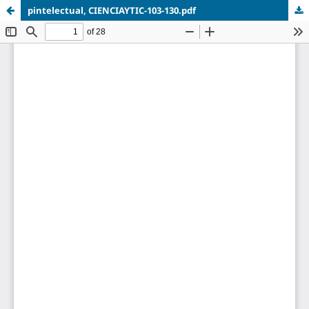
pintelectual, CIENCIAYTIC-103-130.pdf