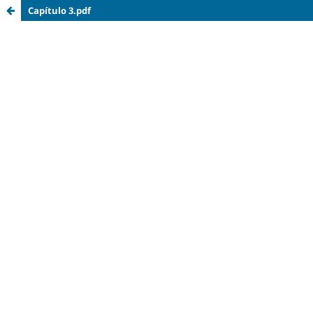
Capítulo 3.pdf