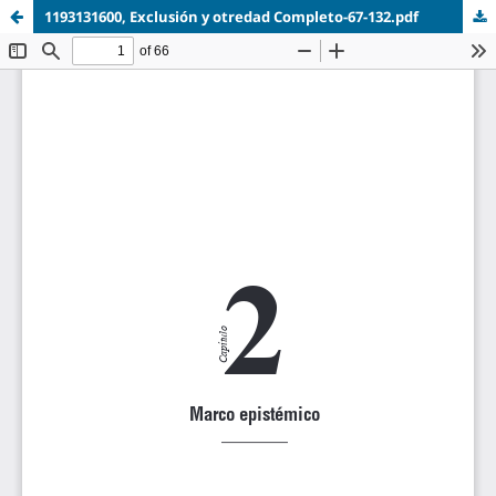
1193131600, Exclusión y otredad Completo-67-132.pdf