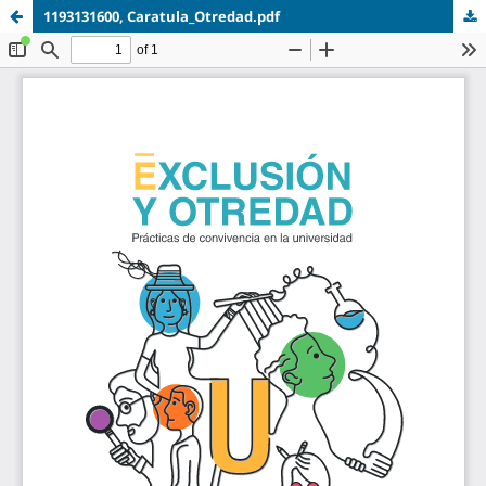
1193131600, Caratula_Otredad.pdf