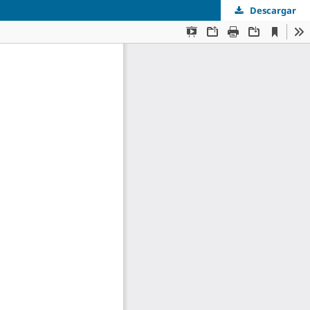
Descargar