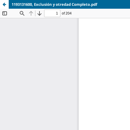
1193131600, Exclusión y otredad Completo.pdf