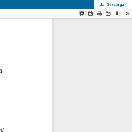
Descargar