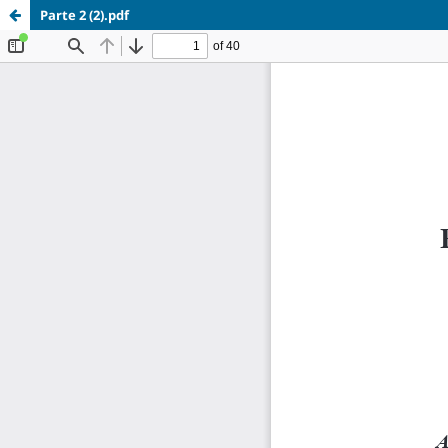
Parte 2 (2).pdf