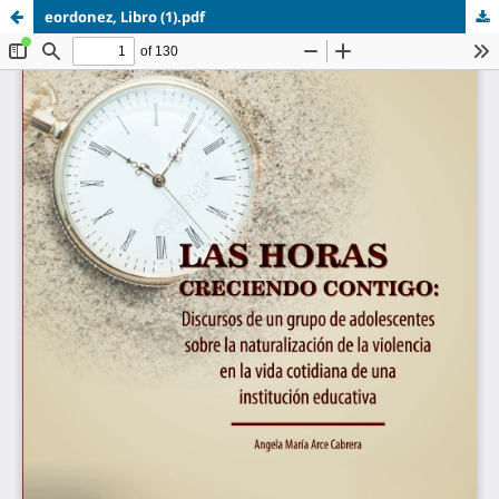
eordonez, Libro (1).pdf