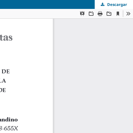
Descargar