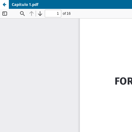
Capítulo 1.pdf