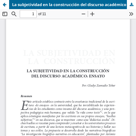
La subjetividad en la construcción del discurso académico ensayo.pdf