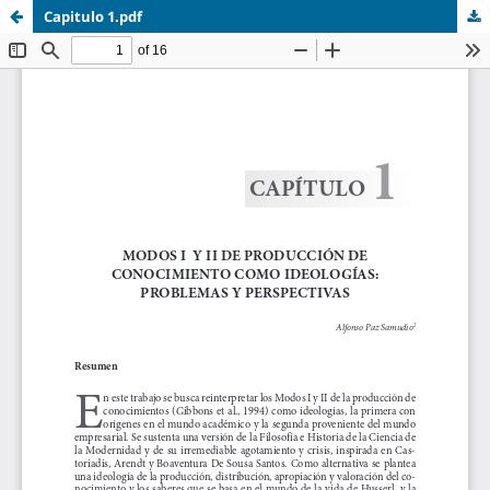
Capitulo 1.pdf