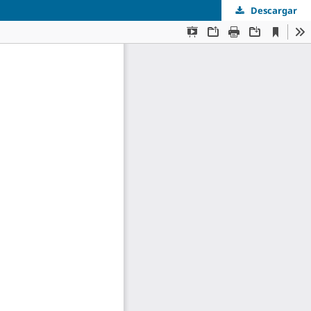
Descargar