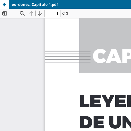
eordonez, Capitulo 4.pdf