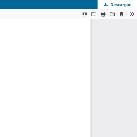
Descargar