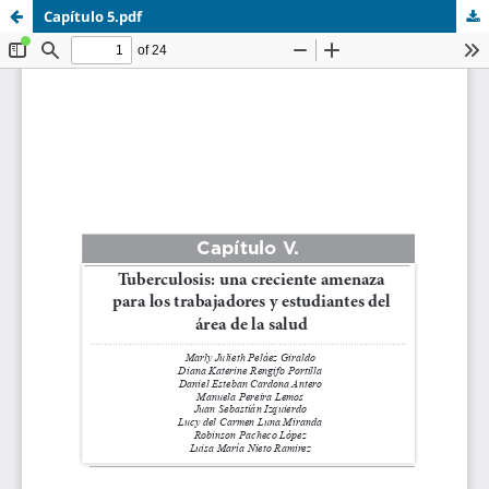
Capítulo 5.pdf