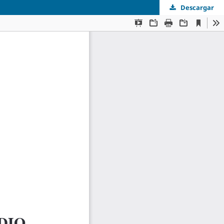
Descargar