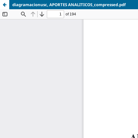
diagramacionusc, APORTES ANALITICOS_compressed.pdf