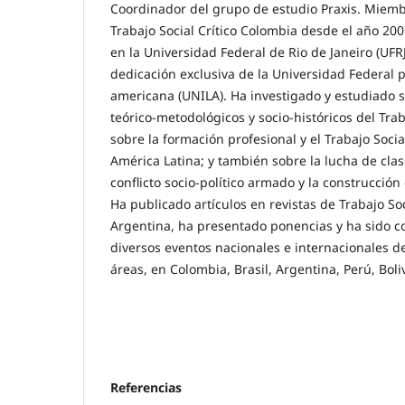
Coordinador del grupo de estudio Praxis. Miemb
Trabajo Social Crítico Colombia desde el año 200
en la Universidad Federal de Rio de Janeiro (UFRJ
dedicación exclusiva de la Universidad Federal p
americana (UNILA). Ha investigado y estudiado 
teórico-metodológicos y socio-históricos del Tra
sobre la formación profesional y el Trabajo Social
América Latina; y también sobre la lucha de clase
conflicto socio-político armado y la construcción 
Ha publicado artículos en revistas de Trabajo Soc
Argentina, ha presentado ponencias y ha sido co
diversos eventos nacionales e internacionales de 
áreas, en Colombia, Brasil, Argentina, Perú, Boli
Referencias