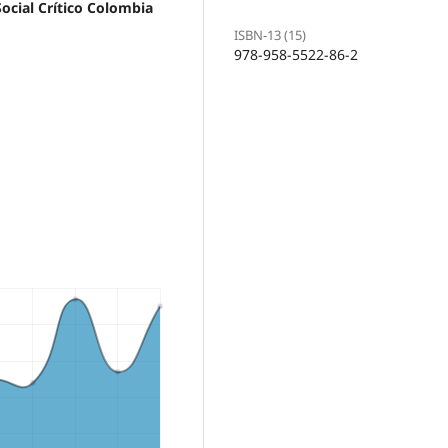
Social Crítico Colombia
ISBN-13 (15)
978-958-5522-86-2