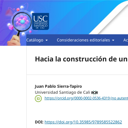
Catálogo
Consideraciones editoriales
Ac
Hacia la construcción de un
Juan Pablo Sierra-Tapiro
Universidad Santiago de Cali
https://orcid.org/0000-0002-0536-4319 (no auten
DOI:
https://doi.org/10.35985/9789585522862