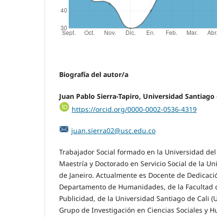
Biografía del autor/a
Juan Pablo Sierra-Tapiro, Universidad Santiago 
https://orcid.org/0000-0002-0536-4319
juan.sierra02@usc.edu.co
Trabajador Social formado en la Universidad del V
Maestría y Doctorado en Servicio Social de la Un
de Janeiro. Actualmente es Docente de Dedicació
Departamento de Humanidades, de la Facultad 
Publicidad, de la Universidad Santiago de Cali (
Grupo de Investigación en Ciencias Sociales y 