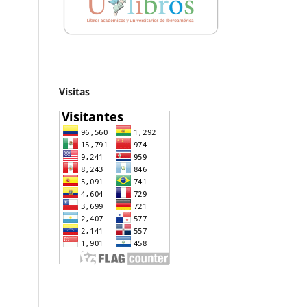
Visitas