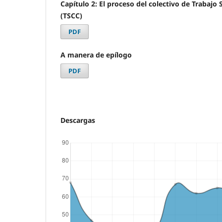
Capítulo 2: El proceso del colectivo de Trabajo 
(TSCC)
PDF
A manera de epílogo
PDF
Descargas