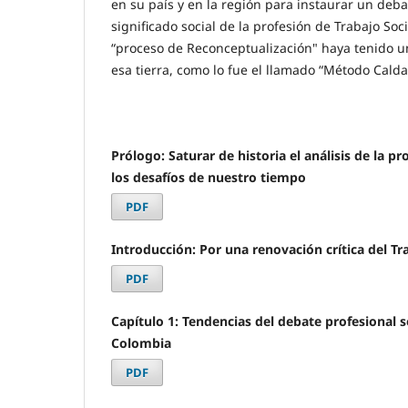
en su país y en la región para instaurar un debat
significado social de la profesión de Trabajo Soc
“proceso de Reconceptualización" haya tenido u
esa tierra, como lo fue el llamado “Método Calda
Prólogo: Saturar de historia el análisis de la 
los desafíos de nuestro tiempo
PDF
Introducción: Por una renovación crítica del T
PDF
Capítulo 1: Tendencias del debate profesional s
Colombia
PDF