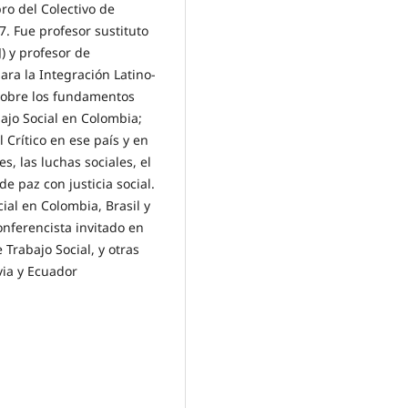
ro del Colectivo de
7. Fue profesor sustituto
) y profesor de
ara la Integración Latino-
sobre los fundamentos
bajo Social en Colombia;
 Crítico en ese país y en
s, las luchas sociales, el
de paz con justicia social.
ial en Colombia, Brasil y
nferencista invitado en
Trabajo Social, y otras
via y Ecuador