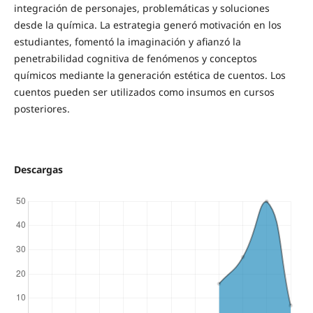
integración de personajes, problemáticas y soluciones
desde la química. La estrategia generó motivación en los
estudiantes, fomentó la imaginación y afianzó la
penetrabilidad cognitiva de fenómenos y conceptos
químicos mediante la generación estética de cuentos. Los
cuentos pueden ser utilizados como insumos en cursos
posteriores.
Descargas