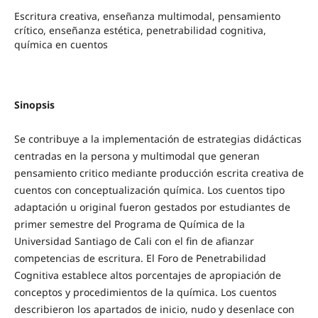
Escritura creativa, enseñanza multimodal, pensamiento
crítico, enseñanza estética, penetrabilidad cognitiva,
química en cuentos
Sinopsis
Se contribuye a la implementación de estrategias didácticas
centradas en la persona y multimodal que generan
pensamiento critico mediante producción escrita creativa de
cuentos con conceptualización química. Los cuentos tipo
adaptación u original fueron gestados por estudiantes de
primer semestre del Programa de Química de la
Universidad Santiago de Cali con el fin de afianzar
competencias de escritura. El Foro de Penetrabilidad
Cognitiva establece altos porcentajes de apropiación de
conceptos y procedimientos de la química. Los cuentos
describieron los apartados de inicio, nudo y desenlace con