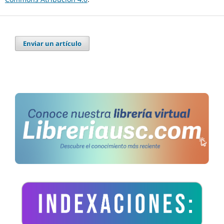
Enviar un artículo