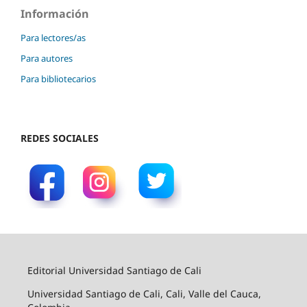
Información
Para lectores/as
Para autores
Para bibliotecarios
REDES SOCIALES
Editorial Universidad Santiago de Cali
Universidad Santiago de Cali, Cali, Valle del Cauca,