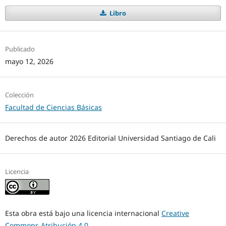
Libro
Publicado
mayo 12, 2026
Colección
Facultad de Ciencias Básicas
Derechos de autor 2026 Editorial Universidad Santiago de Cali
Licencia
Esta obra está bajo una licencia internacional
Creative
Commons Atribución 4.0
.