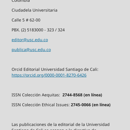
Colombia
Ciudadela Universitaria
Calle 5 # 62-00
PBX. (2) 5183000 - 323 / 324
editor@usc.edu.co
publica@usc.edu.co
Orcid Editorial Universidad Santiago de Cali:
https://orcid.org/0000-0001-8270-6426
ISSN Colección Aequitas:
2744-8568 (en línea)
ISSN Colección Ethical Issues:
2745-0066 (en línea)
Las publicaciones de la editorial de la Universidad