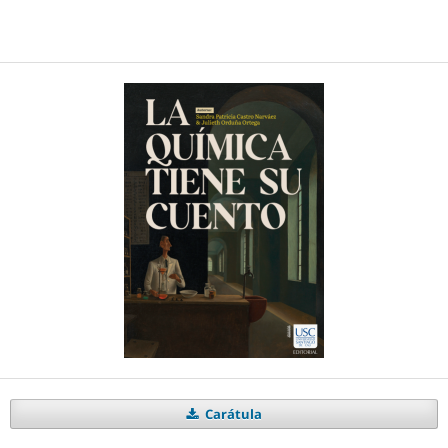
Carátula