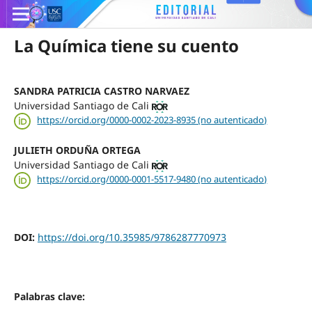
La Química tiene su cuento
SANDRA PATRICIA CASTRO NARVAEZ
Universidad Santiago de Cali
https://orcid.org/0000-0002-2023-8935 (no autenticado)
JULIETH ORDUÑA ORTEGA
Universidad Santiago de Cali
https://orcid.org/0000-0001-5517-9480 (no autenticado)
DOI:
https://doi.org/10.35985/9786287770973
Palabras clave: