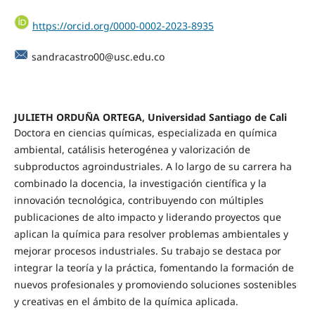
https://orcid.org/0000-0002-2023-8935
sandracastro00@usc.edu.co
JULIETH ORDUÑA ORTEGA, Universidad Santiago de Cali
Doctora en ciencias químicas, especializada en química
ambiental, catálisis heterogénea y valorización de
subproductos agroindustriales. A lo largo de su carrera ha
combinado la docencia, la investigación científica y la
innovación tecnológica, contribuyendo con múltiples
publicaciones de alto impacto y liderando proyectos que
aplican la química para resolver problemas ambientales y
mejorar procesos industriales. Su trabajo se destaca por
integrar la teoría y la práctica, fomentando la formación de
nuevos profesionales y promoviendo soluciones sostenibles
y creativas en el ámbito de la química aplicada.