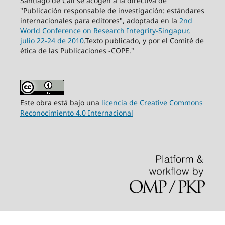
Santiago de Cali se acogen a la directiva de
"Publicación responsable de investigación: estándares
internacionales para editores", adoptada en la
2nd
World Conference on Research Integrity-Singapur,
julio 22-24 de 2010
.Texto publicado, y por el Comité de
ética de las Publicaciones -COPE."
Este obra está bajo una
licencia de Creative Commons
Reconocimiento 4.0 Internacional