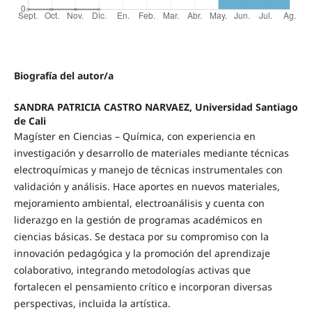
Biografía del autor/a
SANDRA PATRICIA CASTRO NARVAEZ, Universidad Santiago
de Cali
Magíster en Ciencias – Química, con experiencia en
investigación y desarrollo de materiales mediante técnicas
electroquímicas y manejo de técnicas instrumentales con
validación y análisis. Hace aportes en nuevos materiales,
mejoramiento ambiental, electroanálisis y cuenta con
liderazgo en la gestión de programas académicos en
ciencias básicas. Se destaca por su compromiso con la
innovación pedagógica y la promoción del aprendizaje
colaborativo, integrando metodologías activas que
fortalecen el pensamiento crítico e incorporan diversas
perspectivas, incluida la artística.