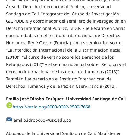
Área de Derecho Internacional Público, Universidad
Santiago de Cali. Integrante del Grupo de Investigación
GICPODERI y coordinador del semillero de investigación en
Derecho Internacional Público, SIDIP. Fue Becario en varias
oportunidades en el Instituto Internacional de Derechos
Humanos, René Cassin (Francia), en los seminarios sobre:
“La Interdicción Internacional de la Discriminación Racial
(2010)”, “El curso de verano sobre los Derechos de los
Refugiados (2012)” y el seminario anual sobre “Religión y el
derecho internacional de los derechos humanos (2013)”.
También fue becario en el Instituto Internacional de
Derechos Humanos y de la Paz en Caen-Francia (2013).
Emilio José Idrobo Enríquez, Universidad Santiago de Cali
https://orcid.org/0000-0002-2509-7668
emilio.idrobo00@usc.edu.co
Abogado de la Universidad Santiago de Cali, Magister en