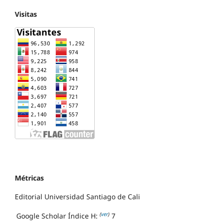
Visitas
Métricas
Editorial Universidad Santiago de Cali
(
ver
)
Google Scholar Índice H:
7