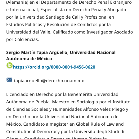
(Alemania) en el Departamento de Derecho Penal Extranjero
e Internacional; Especialista en Derecho Penal y Abogado
por la Universidad Santiago de Cali y Profesional en
Estudios Políticos y Resolución de Conflictos por la
Universidad del Valle. Calificado como Investigador Asociado
por Colciencias.
Sergio Martín Tapia Argüello, Universidad Nacional
Autónoma de México
https://orcid.org/0000-0001-9456-0620
tapiaarguello@derecho.unam.mx
Licenciado en Derecho por la Benemérita Universidad
Autónoma de Puebla, Maestro en Sociología por el Instituto
de Ciencias Sociales y Humanidades Alfonso Vélez Pliego y
en Derecho por la Universidad Nacional Autónoma de
México. Candidato a magister en Global Rule of Law and
Constitutional Democracy por la Universitá degli Studi di
Génova. Candidato a Doctor en Human Rights in