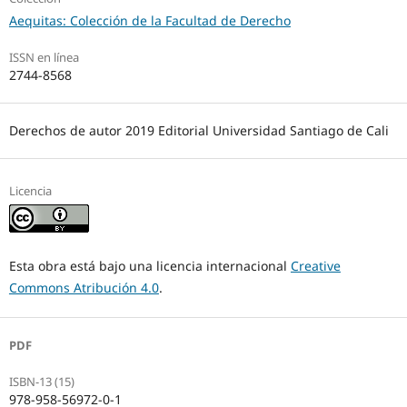
Aequitas: Colección de la Facultad de Derecho
ISSN en línea
2744-8568
Derechos de autor 2019 Editorial Universidad Santiago de Cali
Licencia
Esta obra está bajo una licencia internacional
Creative
Commons Atribución 4.0
.
PDF
ISBN-13 (15)
978-958-56972-0-1