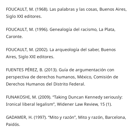
FOUCAULT, M. (1968). Las palabras y las cosas, Buenos Aires,
Siglo XXI editores.
FOUCAULT, M. (1996). Genealogía del racismo, La Plata,
Caronte.
FOUCAULT, M. (2002). La arqueología del saber, Buenos
Aires, Siglo XXI editores.
FUENTES PÉREZ, B. (2013). Guía de argumentación con
perspectiva de derechos humanos, México, Comisión de
Derechos Humanos del Distrito Federal.
FUNAKOSHI, M. (2009). “Taking Duncan Kennedy seriously:
Ironical liberal legalism”, Widener Law Review, 15 (1).
GADAMER, H. (1997). “Mito y razón”, Mito y razón, Barcelona,
Paidós.