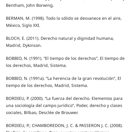
Bentham, John Borwing.
BERMAN, M. (1998). Todo lo sólido se desvanece en el aire,
México, Siglo XXI.
BLOCH, E. (2011). Derecho natural y dignidad humana,
Madrid, Dykinson.
BOBBIO, N. (1991). “El tiempo de los derechos”, El tiempo de
los derechos, Madrid, Sistema.
BOBBIO, N. (1991a). “La herencia de la gran revolución”, El
tiempo de los derechos, Madrid, Sistema.
BORDIEU, P. (2000). “La fuerza del derecho. Elementos para
una sociología del campo jurídico”, Poder, derecho y clases
sociales, Bilbao, Desclée de Brouwer.
BORDIEU, P.; CHAMBOREDON, J. C. & PASSERON J. C. (2008).