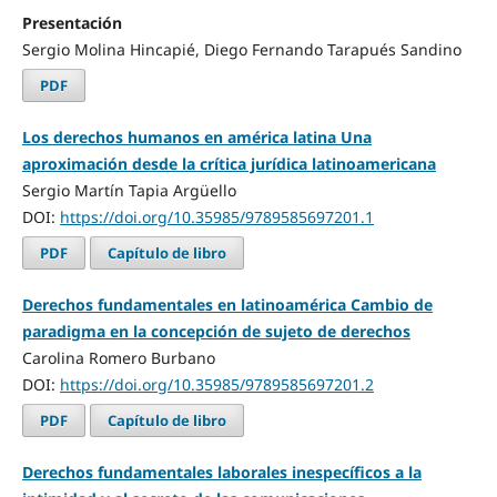
Presentación
Sergio Molina Hincapié, Diego Fernando Tarapués Sandino
PDF
Los derechos humanos en américa latina Una
aproximación desde la crítica jurídica latinoamericana
Sergio Martín Tapia Argüello
DOI:
https://doi.org/10.35985/9789585697201.1
PDF
Capítulo de libro
Derechos fundamentales en latinoamérica Cambio de
paradigma en la concepción de sujeto de derechos
Carolina Romero Burbano
DOI:
https://doi.org/10.35985/9789585697201.2
PDF
Capítulo de libro
Derechos fundamentales laborales inespecíficos a la