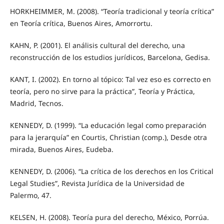
HORKHEIMMER, M. (2008). “Teoría tradicional y teoría crítica”
en Teoría crítica, Buenos Aires, Amorrortu.
KAHN, P. (2001). El análisis cultural del derecho, una
reconstrucción de los estudios jurídicos, Barcelona, Gedisa.
KANT, I. (2002). En torno al tópico: Tal vez eso es correcto en
teoría, pero no sirve para la práctica”, Teoría y Práctica,
Madrid, Tecnos.
KENNEDY, D. (1999). “La educación legal como preparación
para la jerarquía” en Courtis, Christian (comp.), Desde otra
mirada, Buenos Aires, Eudeba.
KENNEDY, D. (2006). “La crítica de los derechos en los Critical
Legal Studies”, Revista Jurídica de la Universidad de
Palermo, 47.
KELSEN, H. (2008). Teoría pura del derecho, México, Porrúa.