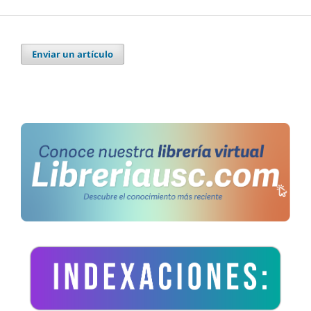
Enviar un artículo