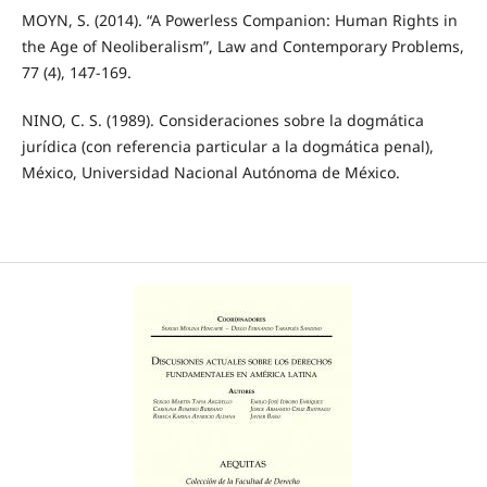
MOYN, S. (2014). “A Powerless Companion: Human Rights in
the Age of Neoliberalism”, Law and Contemporary Problems,
77 (4), 147-169.
NINO, C. S. (1989). Consideraciones sobre la dogmática
jurídica (con referencia particular a la dogmática penal),
México, Universidad Nacional Autónoma de México.