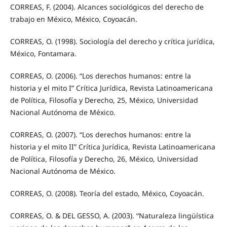
CORREAS, F. (2004). Alcances sociológicos del derecho de
trabajo en México, México, Coyoacán.
CORREAS, O. (1998). Sociología del derecho y crítica jurídica,
México, Fontamara.
CORREAS, O. (2006). “Los derechos humanos: entre la
historia y el mito I” Crítica Jurídica, Revista Latinoamericana
de Política, Filosofía y Derecho, 25, México, Universidad
Nacional Autónoma de México.
CORREAS, O. (2007). “Los derechos humanos: entre la
historia y el mito II” Crítica Jurídica, Revista Latinoamericana
de Política, Filosofía y Derecho, 26, México, Universidad
Nacional Autónoma de México.
CORREAS, O. (2008). Teoría del estado, México, Coyoacán.
CORREAS, O. & DEL GESSO, A. (2003). “Naturaleza lingüística