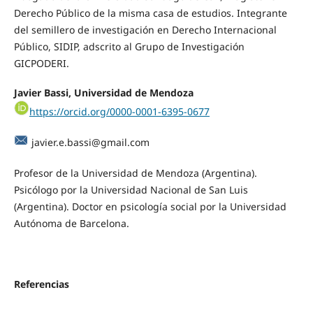
Derecho Público de la misma casa de estudios. Integrante
del semillero de investigación en Derecho Internacional
Público, SIDIP, adscrito al Grupo de Investigación
GICPODERI.
Javier Bassi, Universidad de Mendoza
https://orcid.org/0000-0001-6395-0677
javier.e.bassi@gmail.com
Profesor de la Universidad de Mendoza (Argentina).
Psicólogo por la Universidad Nacional de San Luis
(Argentina). Doctor en psicología social por la Universidad
Autónoma de Barcelona.
Referencias