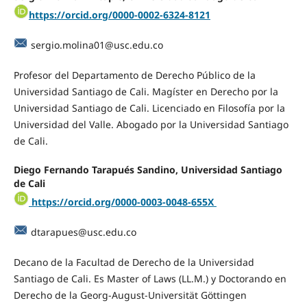
https://orcid.org/0000-0002-6324-8121
sergio.molina01@usc.edu.co
Profesor del Departamento de Derecho Público de la
Universidad Santiago de Cali. Magíster en Derecho por la
Universidad Santiago de Cali. Licenciado en Filosofía por la
Universidad del Valle. Abogado por la Universidad Santiago
de Cali.
Diego Fernando Tarapués Sandino, Universidad Santiago
de Cali
https://orcid.org/0000-0003-0048-655X
dtarapues@usc.edu.co
Decano de la Facultad de Derecho de la Universidad
Santiago de Cali. Es Master of Laws (LL.M.) y Doctorando en
Derecho de la Georg-August-Universität Göttingen