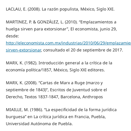
LACLAU, E. (2008). La razón populista, México, Siglo XXI.
MARTINEZ, P. & GONZÁLEZ, L. (2010). “Emplazamientos a
huelga sirven para extorsionar”, El economista, junio 29,
desde:
http://eleconomista.com.mx/industrias/2010/06/29/emplazamie
sirven-extorsionar
, consultado el 20 de septiembre de 2017.
MARX, K. (1982). Introducción general a la crítica de la
economía política/1857, México, Siglo XXI editores.
MARX, K. (2008). “Cartas de Marx a Ruge (marzo y
septiembre de 1843)”, Escritos de Juventud sobre el
Derecho, Textos 1837-1847, Barcelona, Anthropos
MIAILLE, M. (1986). “La especificidad de la forma jurídica
burguesa” en La crítica jurídica en Francia, Puebla,
Universidad Autónoma de Puebla.