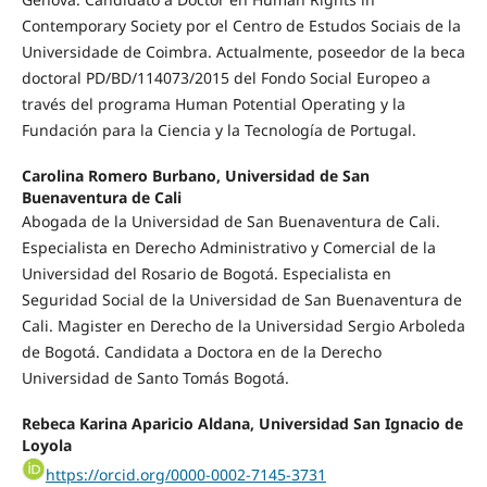
Contemporary Society por el Centro de Estudos Sociais de la
Universidade de Coimbra. Actualmente, poseedor de la beca
doctoral PD/BD/114073/2015 del Fondo Social Europeo a
través del programa Human Potential Operating y la
Fundación para la Ciencia y la Tecnología de Portugal.
Carolina Romero Burbano, Universidad de San
Buenaventura de Cali
Abogada de la Universidad de San Buenaventura de Cali.
Especialista en Derecho Administrativo y Comercial de la
Universidad del Rosario de Bogotá. Especialista en
Seguridad Social de la Universidad de San Buenaventura de
Cali. Magister en Derecho de la Universidad Sergio Arboleda
de Bogotá. Candidata a Doctora en de la Derecho
Universidad de Santo Tomás Bogotá.
Rebeca Karina Aparicio Aldana, Universidad San Ignacio de
Loyola
https://orcid.org/0000-0002-7145-3731