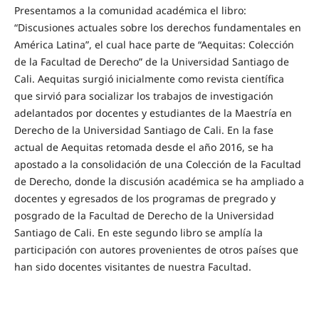
Presentamos a la comunidad académica el libro:
“Discusiones actuales sobre los derechos fundamentales en
América Latina”, el cual hace parte de “Aequitas: Colección
de la Facultad de Derecho” de la Universidad Santiago de
Cali. Aequitas surgió inicialmente como revista científica
que sirvió para socializar los trabajos de investigación
adelantados por docentes y estudiantes de la Maestría en
Derecho de la Universidad Santiago de Cali. En la fase
actual de Aequitas retomada desde el año 2016, se ha
apostado a la consolidación de una Colección de la Facultad
de Derecho, donde la discusión académica se ha ampliado a
docentes y egresados de los programas de pregrado y
posgrado de la Facultad de Derecho de la Universidad
Santiago de Cali. En este segundo libro se amplía la
participación con autores provenientes de otros países que
han sido docentes visitantes de nuestra Facultad.