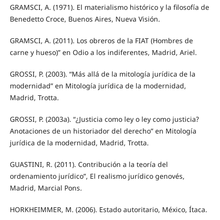
GRAMSCI, A. (1971). El materialismo histórico y la filosofía de
Benedetto Croce, Buenos Aires, Nueva Visión.
GRAMSCI, A. (2011). Los obreros de la FIAT (Hombres de
carne y hueso)” en Odio a los indiferentes, Madrid, Ariel.
GROSSI, P. (2003). “Más allá de la mitología jurídica de la
modernidad” en Mitología jurídica de la modernidad,
Madrid, Trotta.
GROSSI, P. (2003a). “¿Justicia como ley o ley como justicia?
Anotaciones de un historiador del derecho” en Mitología
jurídica de la modernidad, Madrid, Trotta.
GUASTINI, R. (2011). Contribución a la teoría del
ordenamiento jurídico”, El realismo jurídico genovés,
Madrid, Marcial Pons.
HORKHEIMMER, M. (2006). Estado autoritario, México, Ítaca.