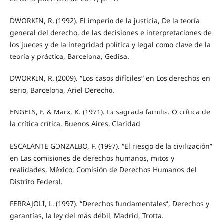
DWORKIN, R. (1992). El imperio de la justicia, De la teoría
general del derecho, de las decisiones e interpretaciones de
los jueces y de la integridad política y legal como clave de la
teoría y práctica, Barcelona, Gedisa.
DWORKIN, R. (2009). “Los casos difíciles” en Los derechos en
serio, Barcelona, Ariel Derecho.
ENGELS, F. & Marx, K. (1971). La sagrada familia. O crítica de
la crítica crítica, Buenos Aires, Claridad
ESCALANTE GONZALBO, F. (1997). “El riesgo de la civilización”
en Las comisiones de derechos humanos, mitos y
realidades, México, Comisión de Derechos Humanos del
Distrito Federal.
FERRAJOLI, L. (1997). “Derechos fundamentales”, Derechos y
garantías, la ley del más débil, Madrid, Trotta.