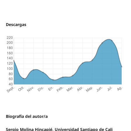
Descargas
Biografía del autor/a
Sergio Molina Hincapié, Universidad Santiago de Cali