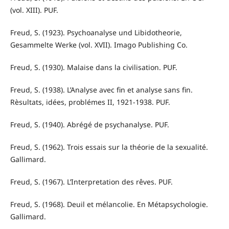
(vol. XIII). PUF.
Freud, S. (1923). Psychoanalyse und Libidotheorie,
Gesammelte Werke (vol. XVII). Imago Publishing Co.
Freud, S. (1930). Malaise dans la civilisation. PUF.
Freud, S. (1938). L’Analyse avec fin et analyse sans fin.
Rèsultats, idées, problémes II, 1921-1938. PUF.
Freud, S. (1940). Abrégé de psychanalyse. PUF.
Freud, S. (1962). Trois essais sur la théorie de la sexualité.
Gallimard.
Freud, S. (1967). L’Interpretation des rêves. PUF.
Freud, S. (1968). Deuil et mélancolie. En Métapsychologie.
Gallimard.