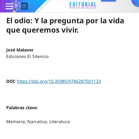
El odio: Y la pregunta por la vida
que queremos vivir.
José Malaver
Ediciones El Silencio
DOI:
https://doi.org/10.35985/9786287501133
Palabras clave:
Memoria, Narrativa, Literatura