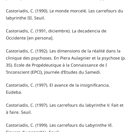
Castoriadis, C. (1990). Le monde morcelé. Les carrefours du
labyrinthe III. Seuil.
Castoriadis, C. (1991, diciembre). La decadencia de
Occidente [en persona].
Castoriadis, C. (1992). Les dimensions de la réalité dans la
clinique des psychoses. En Piera Aulagnier et la psychose (p.
35). Ecole de Propédeutique à la Connaissance de I
’Inconscient (EPCI), Journée d’Etudes du Samedi.
Castoriadis, C. (1997). El avance de la insignificancia.
Eudeba.
Castoriadis, C. (1997). Les carrefours du labyrinthe V. Fait et
à faire. Seuil.
Castoriadis, C. (1999). Les carrefours du Labyrinthe VI.