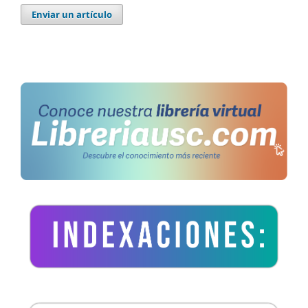
Enviar un artículo