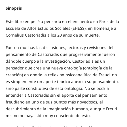
Sinopsis
Este libro empecé a pensarlo en el encuentro en París de la
Escuela de Altos Estudios Sociales (EHESS), en homenaje a
Cornelius Castoriadis a los 20 años de su muerte.
Fueron muchas las discusiones, lecturas y revisiones del
pensamiento de Castoriadis que progresivamente fueron
dándole cuerpo a la investigación. Castoriadis es un
pensador que crea una nueva ontología (ontología de la
creación) en donde la reflexión psicoanalítica de Freud, no
es simplemente un aporte teórico anexo a su pensamiento,
sino parte constitutiva de esta ontología. No se podría
entender a Castoriadis sin el aporte del pensamiento
freudiano en uno de sus puntos más novedosos, el
descubrimiento de la imaginación humana, aunque Freud
mismo no haya sido muy consciente de esto.