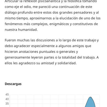
Articular la reflexión psicoanalítica y la filosófica tomando
como eje el odio, me pareció una continuación de este
diálogo profundo entre estos dos grandes pensadores y al
mismo tiempo, aproximarnos a la elucidación de uno de los
fenómenos más complejos, enigmáticos y constitutivos de
nuestra humanidad.
Fueron muchas las discusiones a lo largo de este trabajo y
debo agradecer especialmente a algunos amigos que
hicieron anotaciones puntuales o generales y
generosamente leyeron partes o la totalidad del trabajo. A
ellos les agradezco su amistad y solidaridad.
Descargas