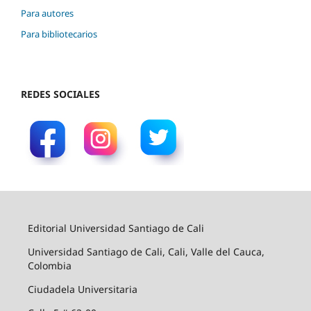
Para autores
Para bibliotecarios
REDES SOCIALES
Editorial Universidad Santiago de Cali
Universidad Santiago de Cali, Cali, Valle del Cauca,
Colombia
Ciudadela Universitaria