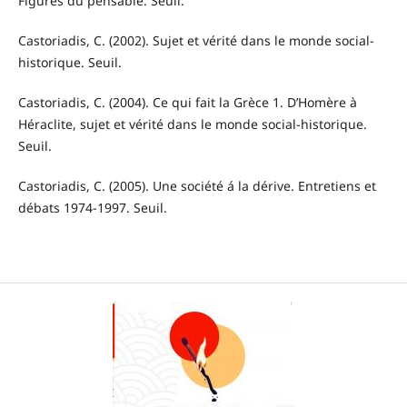
Figures du pensable. Seuil.
Castoriadis, C. (2002). Sujet et vérité dans le monde social-
historique. Seuil.
Castoriadis, C. (2004). Ce qui fait la Grèce 1. D’Homère à
Héraclite, sujet et vérité dans le monde social-historique.
Seuil.
Castoriadis, C. (2005). Une société á la dérive. Entretiens et
débats 1974-1997. Seuil.