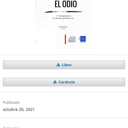
Libro
Carátula
Publicado
octubre 20, 2021