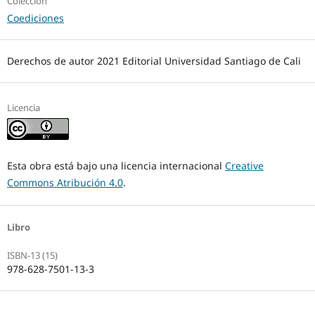
Colección
Coediciones
Derechos de autor 2021 Editorial Universidad Santiago de Cali
Licencia
Esta obra está bajo una licencia internacional
Creative
Commons Atribución 4.0
.
Libro
ISBN-13 (15)
978-628-7501-13-3