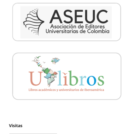
Visitas