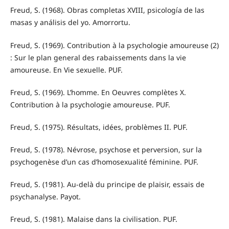
Freud, S. (1968). Obras completas XVIII, psicología de las
masas y análisis del yo. Amorrortu.
Freud, S. (1969). Contribution à la psychologie amoureuse (2)
: Sur le plan general des rabaissements dans la vie
amoureuse. En Vie sexuelle. PUF.
Freud, S. (1969). L’homme. En Oeuvres complètes X.
Contribution à la psychologie amoureuse. PUF.
Freud, S. (1975). Résultats, idées, problèmes II. PUF.
Freud, S. (1978). Névrose, psychose et perversion, sur la
psychogenèse d’un cas d’homosexualité féminine. PUF.
Freud, S. (1981). Au-delà du principe de plaisir, essais de
psychanalyse. Payot.
Freud, S. (1981). Malaise dans la civilisation. PUF.